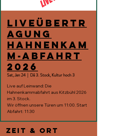
Liveübertr
agung
Hahnenkam
m-Abfahrt
2026
Sat, Jan 24
  |  
Dä 3. Stock, Kultur hoch 3
Live auf Leinwand: Die
Hahnenkammabfahrt aus Kitzbühl 2026
im 3. Stock.
Wir öffnen unsere Türen um 11:00, Start
Abfahrt: 11:30
Zeit & Ort