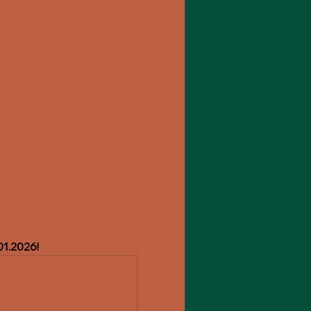
01.2026! 