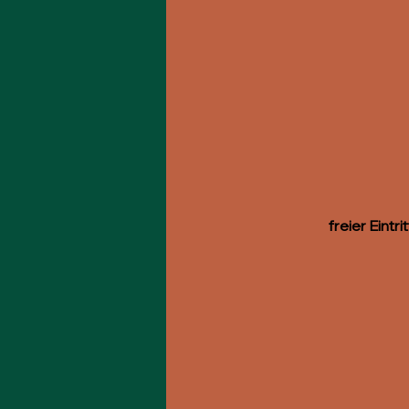
freier Eint