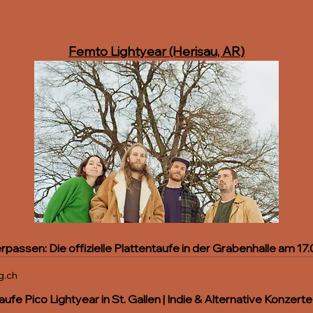
Femto Lightyear (Herisau, AR)
rpassen: Die offizielle Plattentaufe in der Grabenhalle am 17.
g.ch
aufe Pico Lightyear in St. Gallen | Indie & Alternative Konzerte