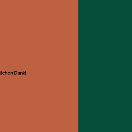
lichen Dank!