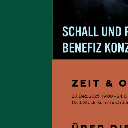
Zeit & 
23. Dez. 2025, 19:00 – 24. 
Dä 3. Stock, Kultur hoch 3