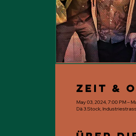
Zeit & 
May 03, 2024, 7:00 PM – M
Dä 3.Stock, Industriestras