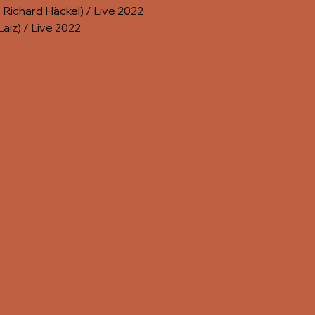
. Richard Häckel) / Live 2022
Laiz) / Live 2022