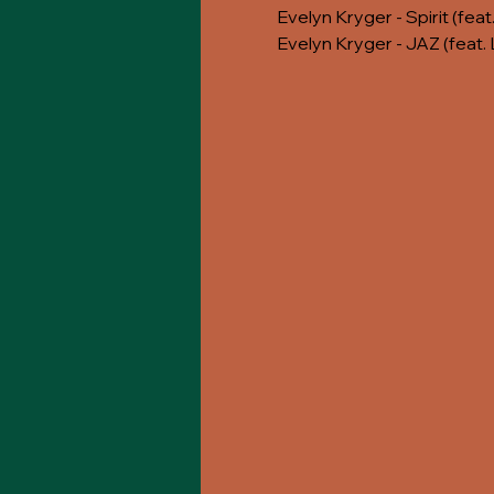
Evelyn Kryger - Spirit (feat
Evelyn Kryger - JAZ (feat. 