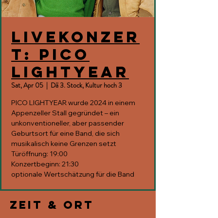
Livekonzer
t: PICO
LIGHTYEAR
Sat, Apr 05
  |  
Dä 3. Stock, Kultur hoch 3
PICO LIGHTYEAR wurde 2024 in einem
Appenzeller Stall gegründet – ein
unkonventioneller, aber passender
Geburtsort für eine Band, die sich
musikalisch keine Grenzen setzt
Türöffnung: 19:00
Konzertbeginn: 21:30
optionale Wertschätzung für die Band
Zeit & Ort