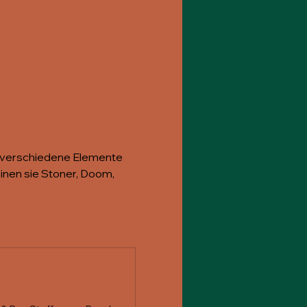
t verschiedene Elemente 
inen sie Stoner, Doom, 