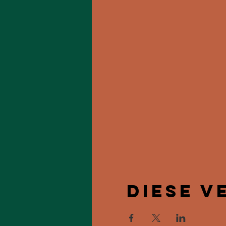
Diese V