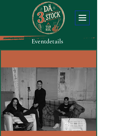
Eventdetails