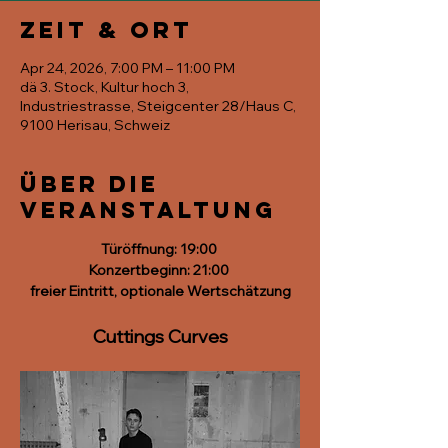
Zeit & Ort
Apr 24, 2026, 7:00 PM – 11:00 PM
dä 3. Stock, Kultur hoch 3,
Industriestrasse, Steigcenter 28/Haus C,
9100 Herisau, Schweiz
Über die
Veranstaltung
Türöffnung: 19:00 
Konzertbeginn: 21:00 
freier Eintritt, optionale Wertschätzung
Cuttings Curves