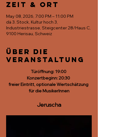
Zeit & Ort
May 08, 2026, 7:00 PM – 11:00 PM
dä 3. Stock, Kultur hoch 3,
Industriestrasse, Steigcenter 28/Haus C,
9100 Herisau, Schweiz
Über die
Veranstaltung
Türöffnung: 19:00 
Konzertbeginn: 20:30 
freier Eintritt, optionale Wertschätzung 
für die MusikerInnen
Jeruscha