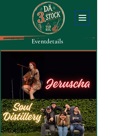
Eventdetails