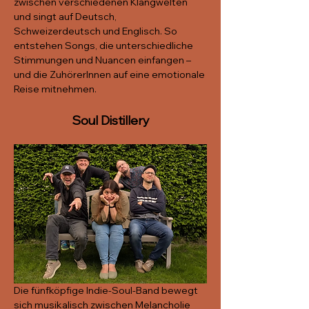
zwischen verschiedenen Klangwelten 
und singt auf Deutsch, 
Schweizerdeutsch und Englisch. So 
entstehen Songs, die unterschiedliche 
Stimmungen und Nuancen einfangen – 
und die ZuhörerInnen auf eine emotionale 
Reise mitnehmen.
Soul Distillery
Die fünfköpfige Indie-Soul-Band bewegt 
sich musikalisch zwischen Melancholie 