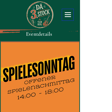
Eventdetails