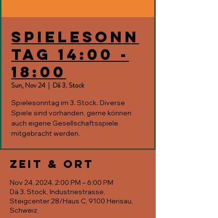
Spielesonn
tag 14:00 -
18:00
Sun, Nov 24
  |  
Dä 3. Stock
Spielesonntag im 3. Stock. Diverse
Spiele sind vorhanden, gerne können
auch eigene Gesellschaftsspiele
mitgebracht werden.
Zeit & Ort
Nov 24, 2024, 2:00 PM – 6:00 PM
Dä 3. Stock, Industriestrasse,
Steigcenter 28/Haus C, 9100 Herisau,
Schweiz