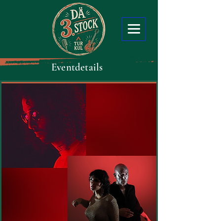
Eventdetails