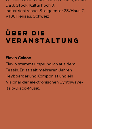
Dä 3. Stock, Kultur hoch 3,
Industriestrasse, Steigcenter 28/Haus C,
9100 Herisau, Schweiz
Über die
Veranstaltung
Flavio Calaon
Flavio stammt ursprünglich aus dem 
Tessin. Er ist seit mehreren Jahren 
Keyboarder und Komponist und ein 
Visionär der elektronischen Synthwave-
Italo-Disco-Musik.