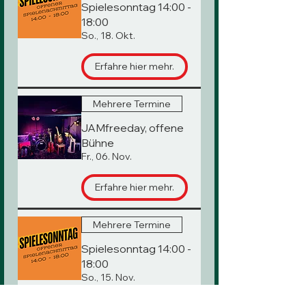
Spielesonntag 14:00 -
18:00
So., 18. Okt.
Erfahre hier mehr.
Mehrere Termine
JAMfreeday, offene
Bühne
Fr., 06. Nov.
Erfahre hier mehr.
Mehrere Termine
Spielesonntag 14:00 -
18:00
So., 15. Nov.