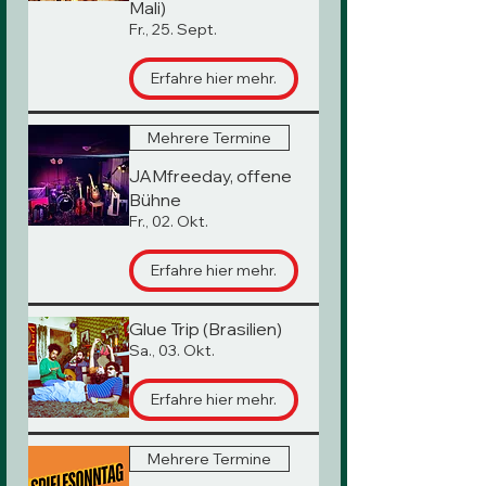
Mali)
Fr., 25. Sept.
Erfahre hier mehr.
Mehrere Termine
JAMfreeday, offene
Bühne
Fr., 02. Okt.
Erfahre hier mehr.
Glue Trip (Brasilien)
Sa., 03. Okt.
Erfahre hier mehr.
Mehrere Termine