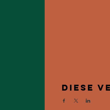
Diese V