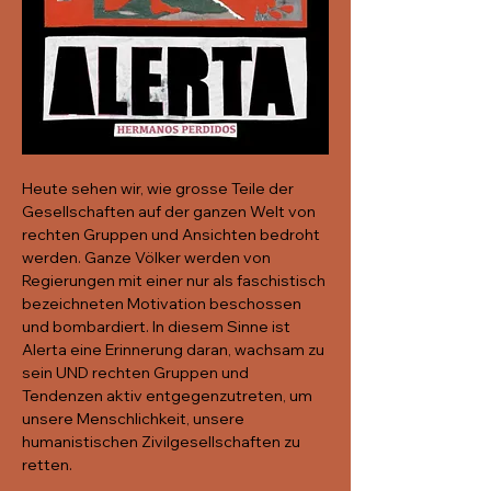
Heute sehen wir, wie grosse Teile der 
Gesellschaften auf der ganzen Welt von 
rechten Gruppen und Ansichten bedroht 
werden. Ganze Völker werden von 
Regierungen mit einer nur als faschistisch 
bezeichneten Motivation beschossen 
und bombardiert. In diesem Sinne ist 
Alerta eine Erinnerung daran, wachsam zu 
sein UND rechten Gruppen und 
Tendenzen aktiv entgegenzutreten, um 
unsere Menschlichkeit, unsere 
humanistischen Zivilgesellschaften zu 
retten.