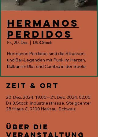
Hermanos
Perdidos
Fr., 20. Dez.
  |  
Dä 3.Stock
Hermanos Perdidos sind die Strassen-
und Bar-Legenden mit Punk im Herzen,
Balkan im Blut und Cumbia in der Seele.
Zeit & Ort
20. Dez. 2024, 19:00 – 21. Dez. 2024, 02:00
Dä 3.Stock, Industriestrasse, Steigcenter
28/Haus C, 9100 Herisau, Schweiz
Über die
Veranstaltung