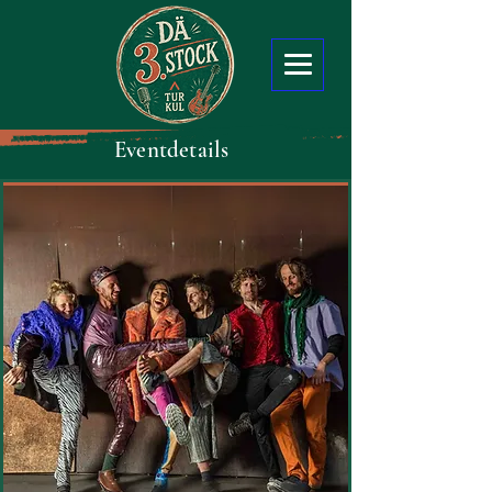
Eventdetails