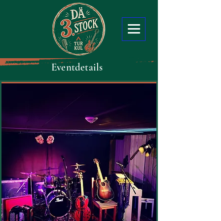
Eventdetails