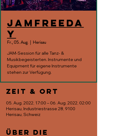
JAMfreeda
y
Fr., 05. Aug.
  |  
Herisau
JAM-Session für alle Tanz- &
Musikbegeisterten. Instrumente und
Equipment für eigene Instrumente
stehen zur Verfügung.
Zeit & Ort
05. Aug. 2022, 17:00 – 06. Aug. 2022, 02:00
Herisau, Industriestrasse 28, 9100
Herisau, Schweiz
Über die