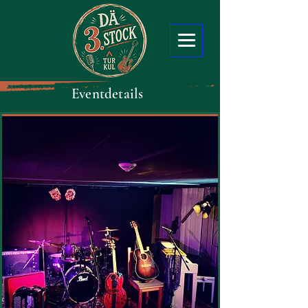
Eventdetails