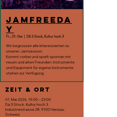
JAMfreeda
y
Fr., 01. Mai
  |  
Dä 3.Stock, Kultur hoch 3
Wir begrüssen alle Interessierten zu
unserer Jamsession.
Kommt vorbei und spielt spontan mit
neuen und alten Freunden. Instrumente
und Equipment für eigene Instrumente
stehen zur Verfügung.
Zeit & Ort
01. Mai 2026, 19:00 – 23:00
Dä 3.Stock, Kultur hoch 3,
Industriestrasse 28, 9100 Herisau,
Schweiz