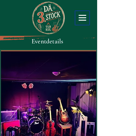
Eventdetails