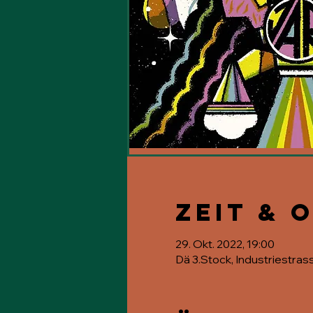
Zeit & 
29. Okt. 2022, 19:00
Dä 3.Stock, Industriestras