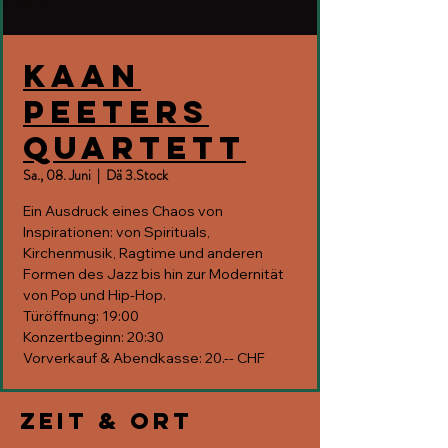
Kaan
Peeters
Quartett
Sa., 08. Juni
  |  
Dä 3.Stock
Ein Ausdruck eines Chaos von
Inspirationen: von Spirituals,
Kirchenmusik, Ragtime und anderen
Formen des Jazz bis hin zur Modernität
von Pop und Hip-Hop.
Türöffnung: 19:00
Konzertbeginn: 20:30
Vorverkauf & Abendkasse: 20.-- CHF
Zeit & Ort