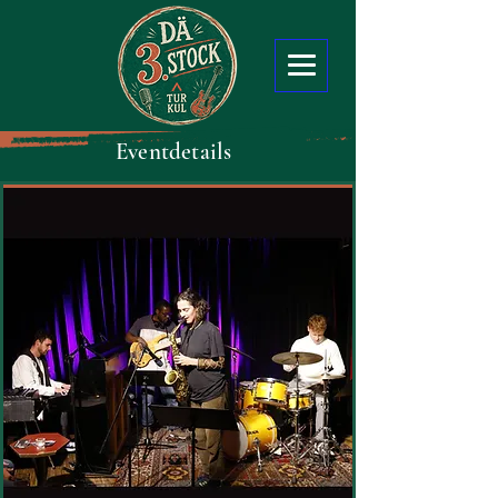
Eventdetails