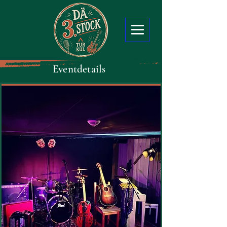
Eventdetails