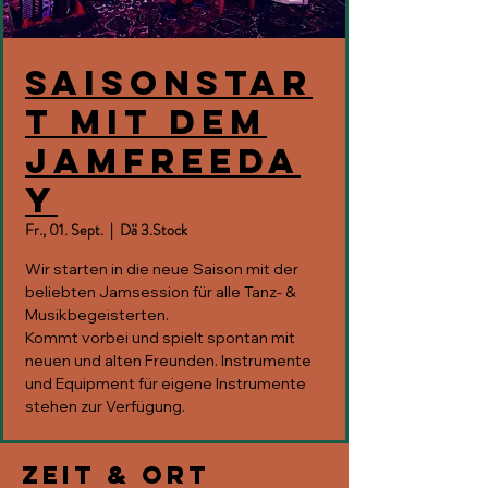
Saisonstar
t mit dem
JAMfreeda
y
Fr., 01. Sept.
  |  
Dä 3.Stock
Wir starten in die neue Saison mit der
beliebten Jamsession für alle Tanz- &
Musikbegeisterten.
Kommt vorbei und spielt spontan mit
neuen und alten Freunden. Instrumente
und Equipment für eigene Instrumente
stehen zur Verfügung.
Zeit & Ort