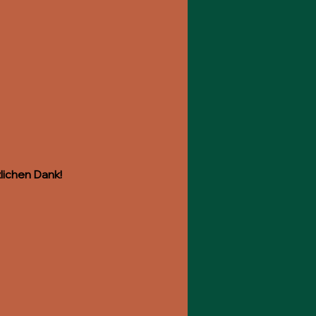
lichen Dank!