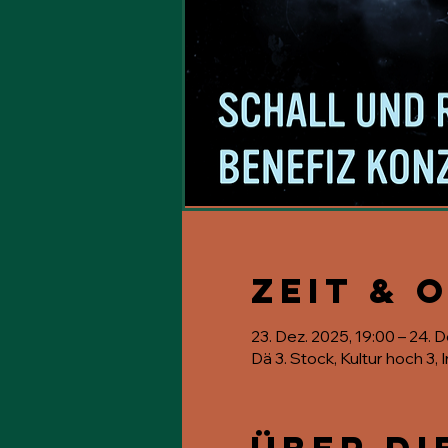
Zeit & 
23. Dez. 2025, 19:00 – 24. 
Dä 3. Stock, Kultur hoch 3