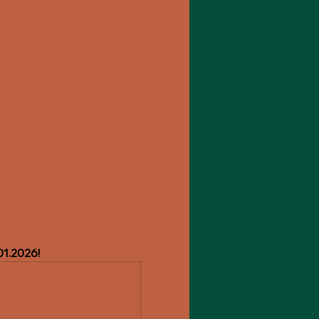
01.2026! 