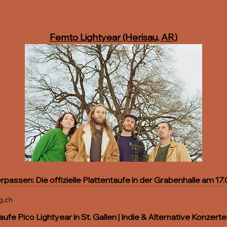
Femto Lightyear (Herisau, AR)
rpassen: Die offizielle Plattentaufe in der Grabenhalle am 17.
g.ch
aufe Pico Lightyear in St. Gallen | Indie & Alternative Konzerte