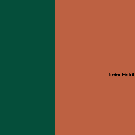
freier Eint