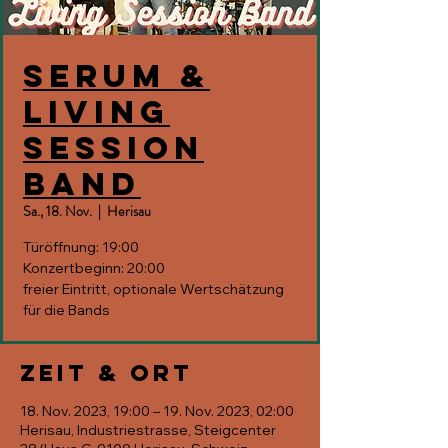
Serum &
Living
Session
Band
Sa., 18. Nov.
  |  
Herisau
Türöffnung: 19:00
Konzertbeginn: 20:00
freier Eintritt, optionale Wertschätzung
für die Bands
Zeit & Ort
18. Nov. 2023, 19:00 – 19. Nov. 2023, 02:00
Herisau, Industriestrasse, Steigcenter