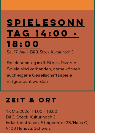
Spielesonn
tag 14:00 -
18:00
So., 17. Mai
  |  
Dä 3. Stock, Kultur hoch 3
Spielesonntag im 3. Stock. Diverse
Spiele sind vorhanden, gerne können
auch eigene Gesellschaftsspiele
mitgebracht werden.
Zeit & Ort
17. Mai 2026, 14:00 – 18:00
Dä 3. Stock, Kultur hoch 3,
Industriestrasse, Steigcenter 28/Haus C,
9100 Herisau, Schweiz