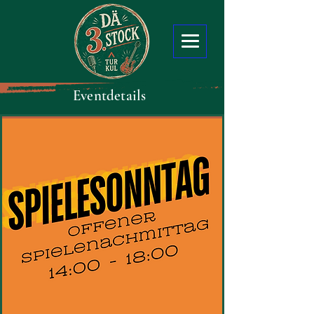
Eventdetails