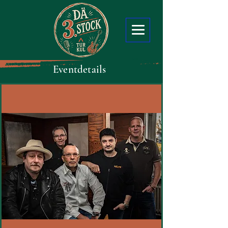
Eventdetails