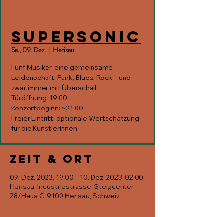
Supersonic
Sa., 09. Dez.
  |  
Herisau
Fünf Musiker, eine gemeinsame
Leidenschaft: Funk, Blues, Rock – und
zwar immer mit Überschall.
Türöffnung: 19:00
Konzertbeginn: ~21:00
Freier Eintritt, optionale Wertschätzung
für die KünstlerInnen
Zeit & Ort
09. Dez. 2023, 19:00 – 10. Dez. 2023, 02:00
Herisau, Industriestrasse, Steigcenter
28/Haus C, 9100 Herisau, Schweiz