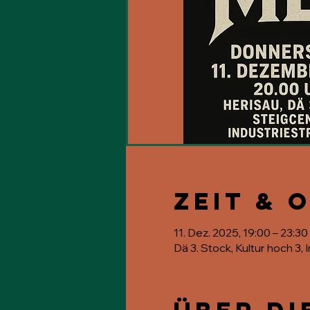
Zeit & 
11. Dez. 2025, 19:00 – 23:30
Dä 3. Stock, Kultur hoch 3