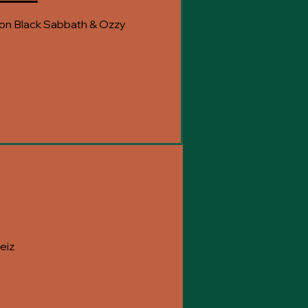
on Black Sabbath & Ozzy
eiz