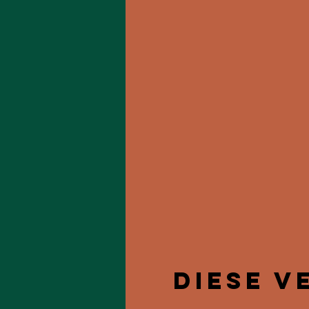
Diese V