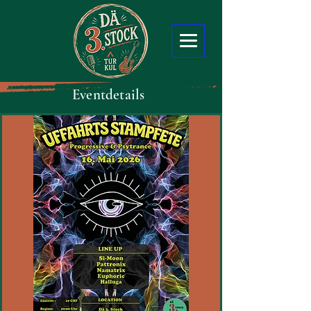
Eventdetails